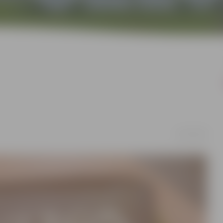
02/07/2018