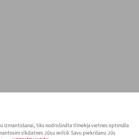
ņu izmantošanai, tiks nodrošināta tīmekļa vietnes optimāla
zmantosim sīkdatnes Jūsu ierīcē. Savu piekrišanu Jūs