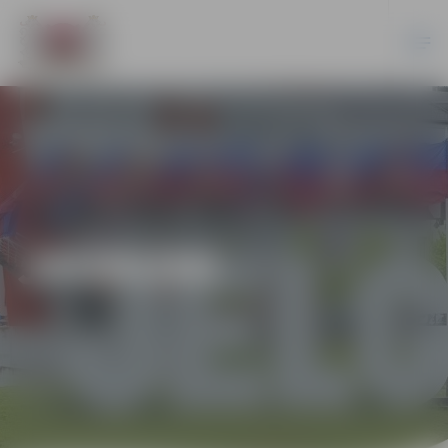
JAUNUMI