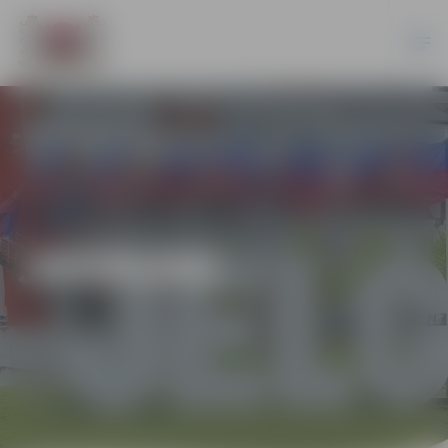
JAUNUMI