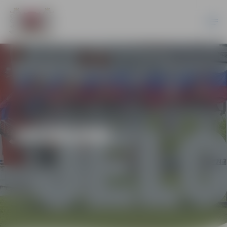
JAUNUMI