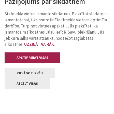
Paziņojums par sīkdatnēm
Šī tīmekļa vietne izmanto sīkdatnes. Piekrītot sīkdatņu
izmantošanai, tiks nodrošināta tīmekļa vietnes optimāla
darbība. Turpinot vietnes apskati, Jūs piekrītat, ka
izmantosim sīkdatnes Jūsu ierīcē. Savu piekrišanu Jūs
jebkurā laikā varat atsaukt, nodzēšot saglabātās
sīkdatnes.
UZZINĀT VAIRĀK
.
APSTIPRINĀT VISAS
PIELĀGOT IZVĒLI
ATCELT VISAS