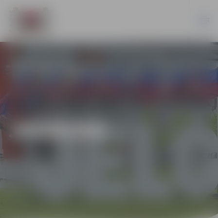
JAUNUMI