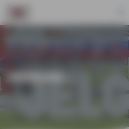
JAUNUMI