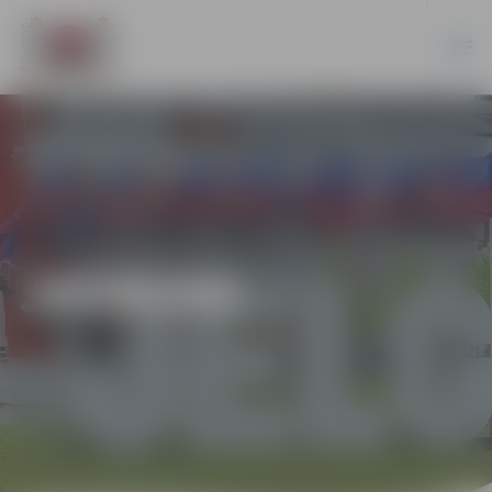
JAUNUMI