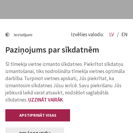
Izvēlies valodu:
LV
EN
Iestatījumi
Paziņojums par sīkdatnēm
Šī tīmekļa vietne izmanto sīkdatnes. Piekrītot sīkdatņu
izmantošanai, tiks nodrošināta tīmekļa vietnes optimāla
darbība. Turpinot vietnes apskati, Jūs piekrītat, ka
izmantosim sīkdatnes Jūsu ierīcē. Savu piekrišanu Jūs
jebkurā laikā varat atsaukt, nodzēšot saglabātās
sīkdatnes.
UZZINĀT VAIRĀK
.
APSTIPRINĀT VISAS