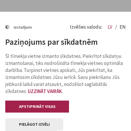
Izvēlies valodu:
LV
EN
Iestatījumi
Paziņojums par sīkdatnēm
Šī tīmekļa vietne izmanto sīkdatnes. Piekrītot sīkdatņu
izmantošanai, tiks nodrošināta tīmekļa vietnes optimāla
darbība. Turpinot vietnes apskati, Jūs piekrītat, ka
izmantosim sīkdatnes Jūsu ierīcē. Savu piekrišanu Jūs
jebkurā laikā varat atsaukt, nodzēšot saglabātās
sīkdatnes.
UZZINĀT VAIRĀK
.
APSTIPRINĀT VISAS
PIELĀGOT IZVĒLI