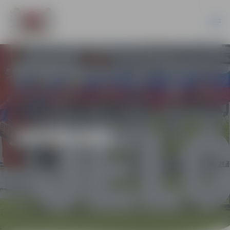
JAUNUMI