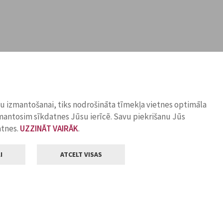
ņu izmantošanai, tiks nodrošināta tīmekļa vietnes optimāla
zmantosim sīkdatnes Jūsu ierīcē. Savu piekrišanu Jūs
atnes.
UZZINĀT VAIRĀK
.
I
ATCELT VISAS