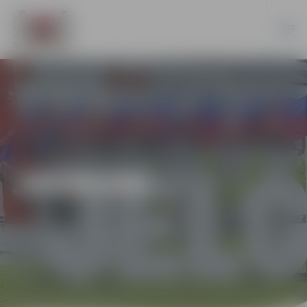
JAUNUMI