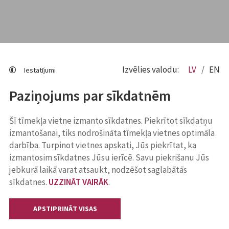
Izvēlies valodu:
LV
EN
Iestatījumi
Paziņojums par sīkdatnēm
Šī tīmekļa vietne izmanto sīkdatnes. Piekrītot sīkdatņu
izmantošanai, tiks nodrošināta tīmekļa vietnes optimāla
darbība. Turpinot vietnes apskati, Jūs piekrītat, ka
izmantosim sīkdatnes Jūsu ierīcē. Savu piekrišanu Jūs
jebkurā laikā varat atsaukt, nodzēšot saglabātās
sīkdatnes.
UZZINĀT VAIRĀK
.
APSTIPRINĀT VISAS