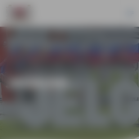
JAUNUMI