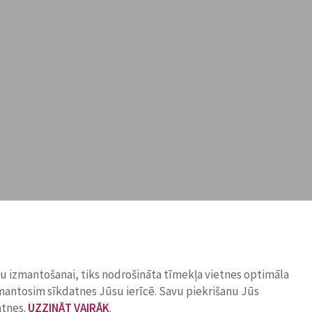
ņu izmantošanai, tiks nodrošināta tīmekļa vietnes optimāla
zmantosim sīkdatnes Jūsu ierīcē. Savu piekrišanu Jūs
atnes.
UZZINĀT VAIRĀK
.