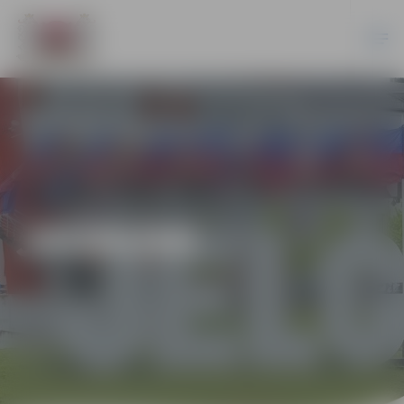
JAUNUMI