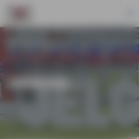
JAUNUMI