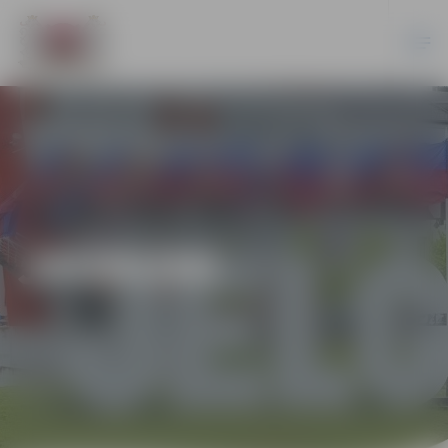
JAUNUMI