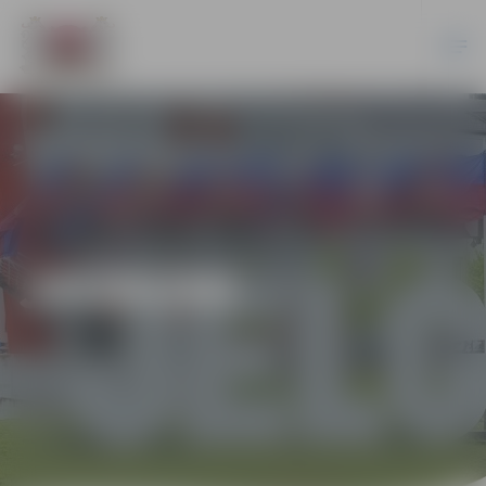
JAUNUMI