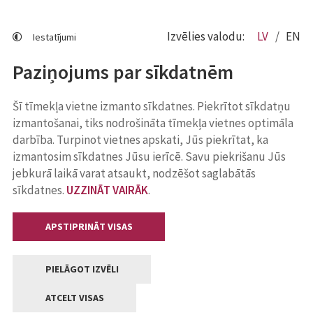
Izvēlies valodu:
LV
EN
Iestatījumi
Paziņojums par sīkdatnēm
Šī tīmekļa vietne izmanto sīkdatnes. Piekrītot sīkdatņu
izmantošanai, tiks nodrošināta tīmekļa vietnes optimāla
darbība. Turpinot vietnes apskati, Jūs piekrītat, ka
izmantosim sīkdatnes Jūsu ierīcē. Savu piekrišanu Jūs
jebkurā laikā varat atsaukt, nodzēšot saglabātās
sīkdatnes.
UZZINĀT VAIRĀK
.
APSTIPRINĀT VISAS
PIELĀGOT IZVĒLI
ATCELT VISAS