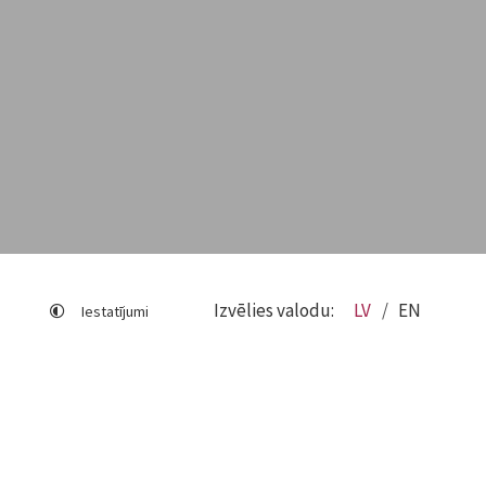
Izvēlies valodu:
LV
EN
Iestatījumi