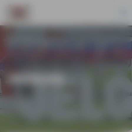
JAUNUMI