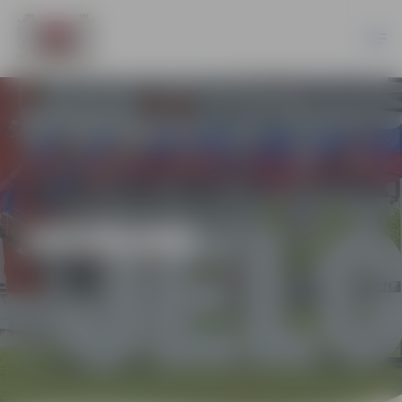
JAUNUMI