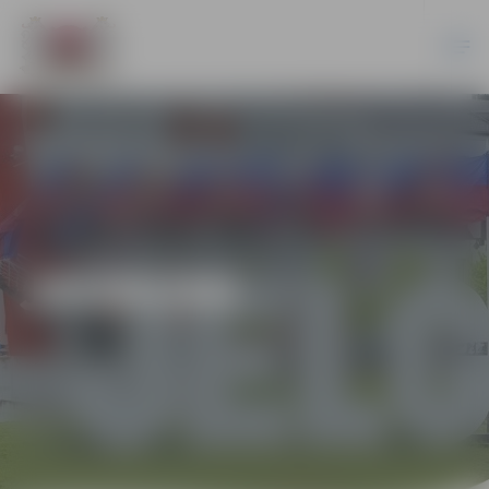
JAUNUMI