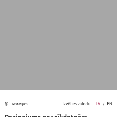
Izvēlies valodu:
LV
EN
Iestatījumi