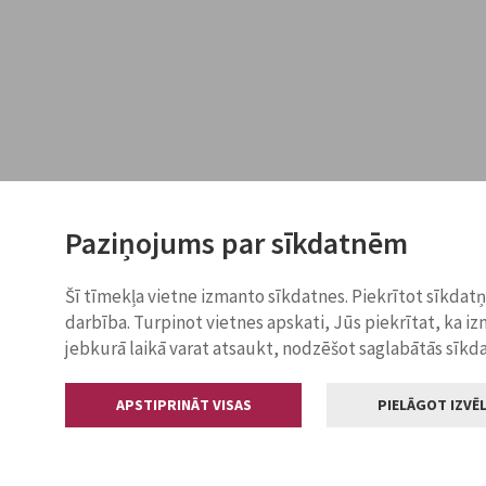
Paziņojums par sīkdatnēm
Šī tīmekļa vietne izmanto sīkdatnes. Piekrītot sīkdat
darbība. Turpinot vietnes apskati, Jūs piekrītat, ka i
jebkurā laikā varat atsaukt, nodzēšot saglabātās sīkd
APSTIPRINĀT VISAS
PIELĀGOT IZVĒL