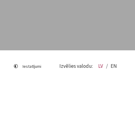
Izvēlies valodu:
LV
EN
Iestatījumi