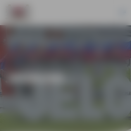
JAUNUMI