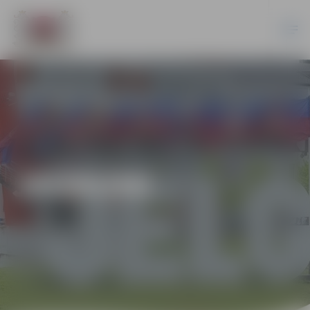
JAUNUMI