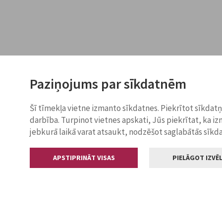
Paziņojums par sīkdatnēm
Šī tīmekļa vietne izmanto sīkdatnes. Piekrītot sīkdat
darbība. Turpinot vietnes apskati, Jūs piekrītat, ka i
jebkurā laikā varat atsaukt, nodzēšot saglabātās sīkd
APSTIPRINĀT VISAS
PIELĀGOT IZVĒL