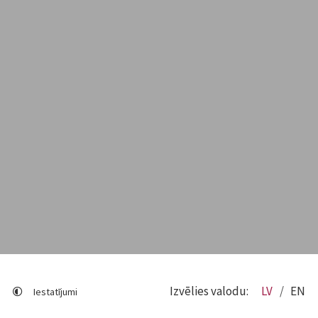
Izvēlies valodu:
LV
EN
Iestatījumi