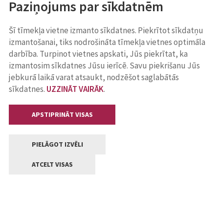
Paziņojums par sīkdatnēm
Šī tīmekļa vietne izmanto sīkdatnes. Piekrītot sīkdatņu
izmantošanai, tiks nodrošināta tīmekļa vietnes optimāla
darbība. Turpinot vietnes apskati, Jūs piekrītat, ka
izmantosim sīkdatnes Jūsu ierīcē. Savu piekrišanu Jūs
jebkurā laikā varat atsaukt, nodzēšot saglabātās
sīkdatnes.
UZZINĀT VAIRĀK
.
APSTIPRINĀT VISAS
PIELĀGOT IZVĒLI
ATCELT VISAS