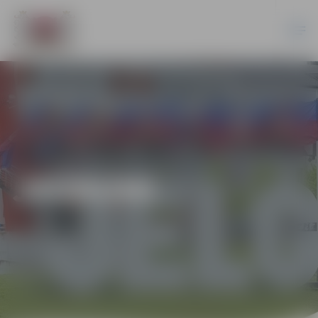
JAUNUMI