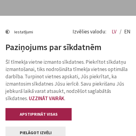
Izvēlies valodu:
LV
EN
Iestatījumi
Paziņojums par sīkdatnēm
Šī tīmekļa vietne izmanto sīkdatnes. Piekrītot sīkdatņu
izmantošanai, tiks nodrošināta tīmekļa vietnes optimāla
darbība. Turpinot vietnes apskati, Jūs piekrītat, ka
izmantosim sīkdatnes Jūsu ierīcē. Savu piekrišanu Jūs
jebkurā laikā varat atsaukt, nodzēšot saglabātās
sīkdatnes.
UZZINĀT VAIRĀK
.
APSTIPRINĀT VISAS
PIELĀGOT IZVĒLI