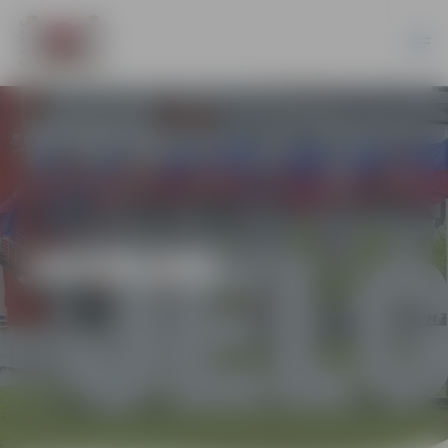
JAUNUMI