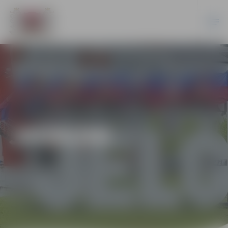
JAUNUMI