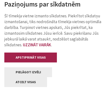
Paziņojums par sīkdatnēm
Šī tīmekļa vietne izmanto sīkdatnes. Piekrītot sīkdatņu
izmantošanai, tiks nodrošināta tīmekļa vietnes optimāla
darbība. Turpinot vietnes apskati, Jūs piekrītat, ka
izmantosim sīkdatnes Jūsu ierīcē. Savu piekrišanu Jūs
jebkurā laikā varat atsaukt, nodzēšot saglabātās
sīkdatnes.
UZZINĀT VAIRĀK
.
APSTIPRINĀT VISAS
PIELĀGOT IZVĒLI
ATCELT VISAS