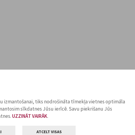
ņu izmantošanai, tiks nodrošināta tīmekļa vietnes optimāla
zmantosim sīkdatnes Jūsu ierīcē. Savu piekrišanu Jūs
atnes.
UZZINĀT VAIRĀK
.
I
ATCELT VISAS