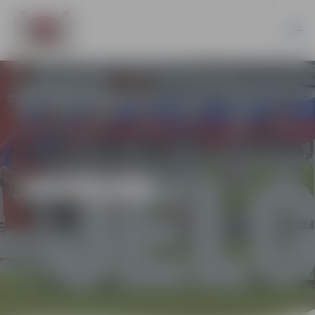
JAUNUMI