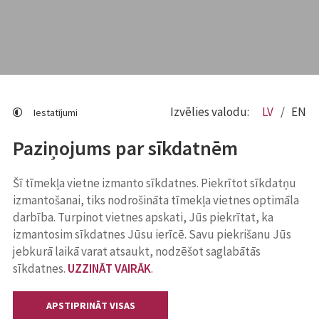
Izvēlies valodu:
LV
EN
Iestatījumi
Paziņojums par sīkdatnēm
Šī tīmekļa vietne izmanto sīkdatnes. Piekrītot sīkdatņu
izmantošanai, tiks nodrošināta tīmekļa vietnes optimāla
darbība. Turpinot vietnes apskati, Jūs piekrītat, ka
izmantosim sīkdatnes Jūsu ierīcē. Savu piekrišanu Jūs
jebkurā laikā varat atsaukt, nodzēšot saglabātās
sīkdatnes.
UZZINĀT VAIRĀK
.
APSTIPRINĀT VISAS