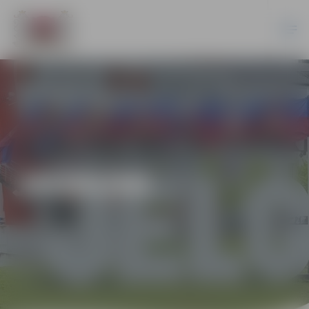
JAUNUMI