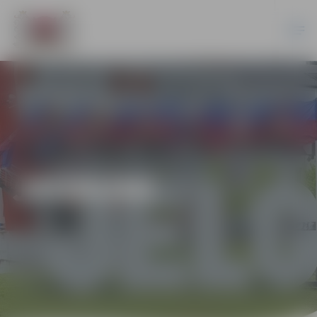
JAUNUMI