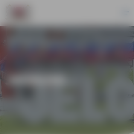
JAUNUMI