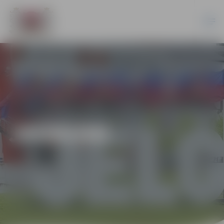
JAUNUMI