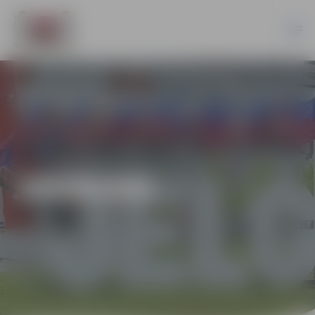
JAUNUMI