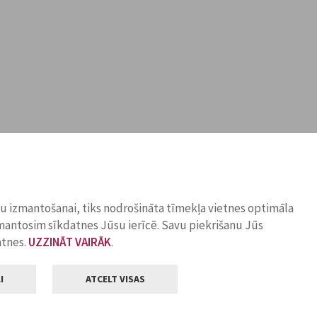
ņu izmantošanai, tiks nodrošināta tīmekļa vietnes optimāla
zmantosim sīkdatnes Jūsu ierīcē. Savu piekrišanu Jūs
atnes.
UZZINĀT VAIRĀK
.
I
ATCELT VISAS