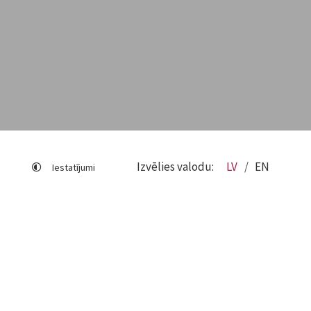
Izvēlies valodu:
LV
EN
Iestatījumi