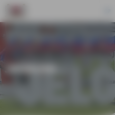
JAUNUMI