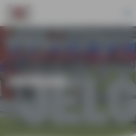
JAUNUMI