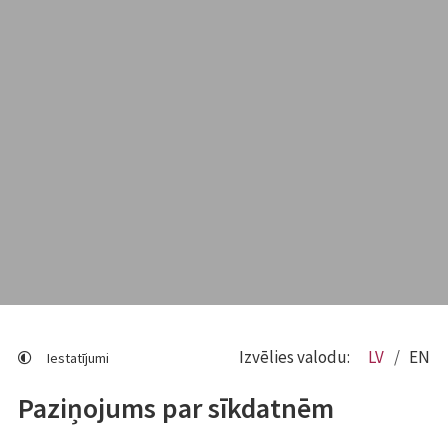
Izvēlies valodu:
LV
EN
Iestatījumi
Paziņojums par sīkdatnēm