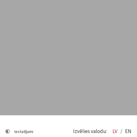
Izvēlies valodu:
LV
EN
Iestatījumi